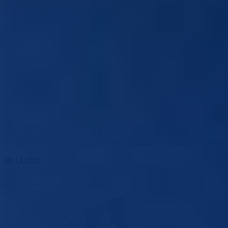
09.12.2021