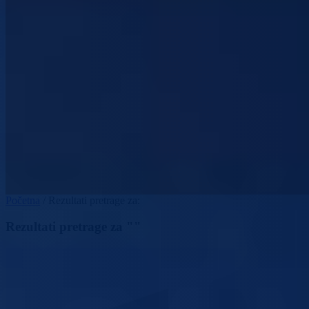
Početna
/
Rezultati pretrage za:
Rezultati pretrage za ""