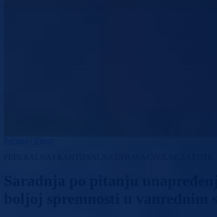
Početna
/
Vijesti
FEDERALNA I KANTONALNA UPRAVA CIVILNE ZAŠTITE
Saradnja po pitanju unapređenj
boljoj spremnosti u vanrednim 