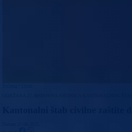
Početna
/
Vijesti
ODRŽANA 22. REDOVNA SJEDNICA KANTONALNOG ŠTAB
Kantonalni štab civilne zaštite 
Datum: 27.08.2025.